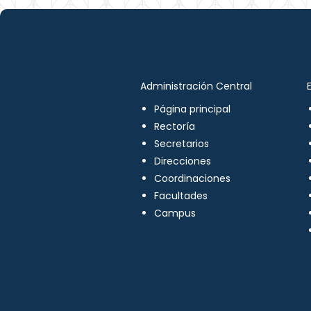
Administración Central
Página principal
Rectoría
Secretarios
Direcciones
Coordinaciones
Facultades
Campus