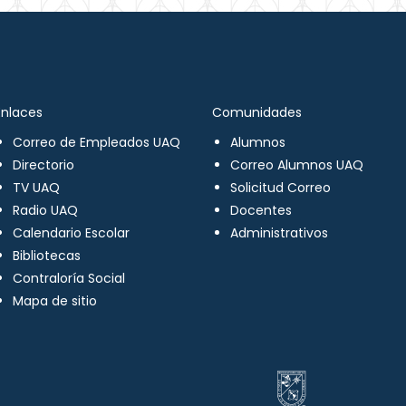
Enlaces
Comunidades
Correo de Empleados UAQ
Alumnos
Directorio
Correo Alumnos UAQ
TV UAQ
Solicitud Correo
Radio UAQ
Docentes
Calendario Escolar
Administrativos
Bibliotecas
Contraloría Social
Mapa de sitio