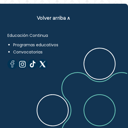
Volver arriba ∧
Educación Continua
Programas educativos
Convocatorias