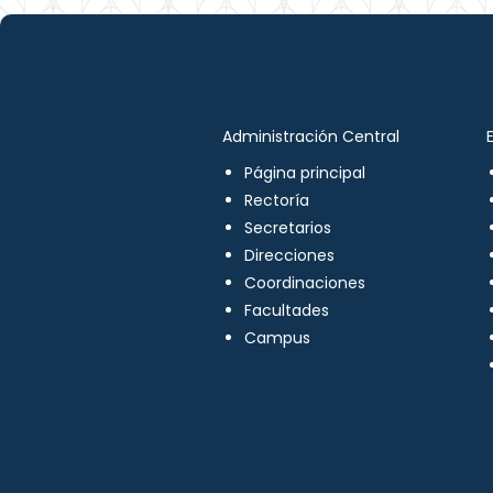
Administración Central
Página principal
Rectoría
Secretarios
Direcciones
Coordinaciones
Facultades
Campus