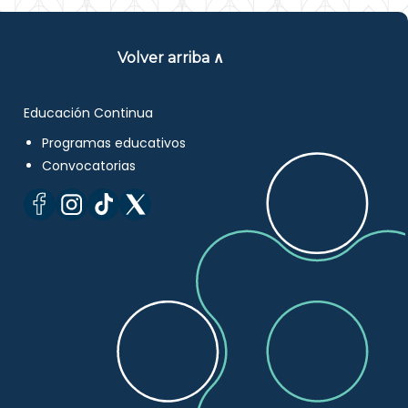
Volver arriba ∧
Educación Continua
Programas educativos
Convocatorias