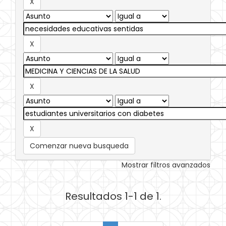
Comenzar nueva busqueda
Mostrar filtros avanzados
Resultados 1-1 de 1.