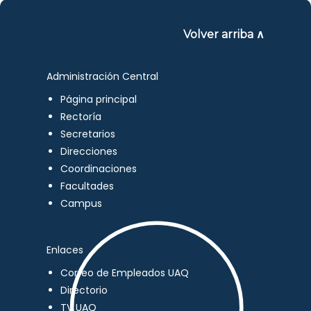
Volver arriba ∧
Administración Central
Página principal
Rectoría
Secretarios
Direcciones
Coordinaciones
Facultades
Campus
Enlaces
Correo de Empleados UAQ
Directorio
TV UAQ