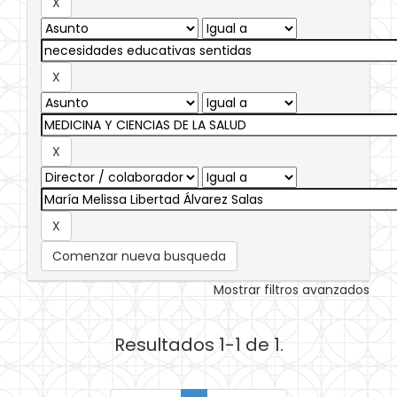
Comenzar nueva busqueda
Mostrar filtros avanzados
Resultados 1-1 de 1.