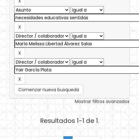
Comenzar nueva busqueda
Mostrar filtros avanzados
Resultados 1-1 de 1.