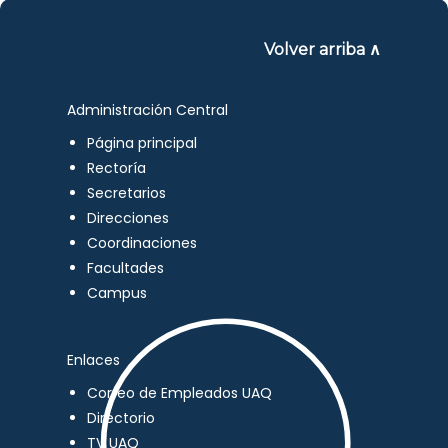
Volver arriba ∧
Administración Central
Página principal
Rectoría
Secretarios
Direcciones
Coordinaciones
Facultades
Campus
Enlaces
Correo de Empleados UAQ
Directorio
TV UAQ