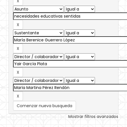
Comenzar nueva busqueda
Mostrar filtros avanzados