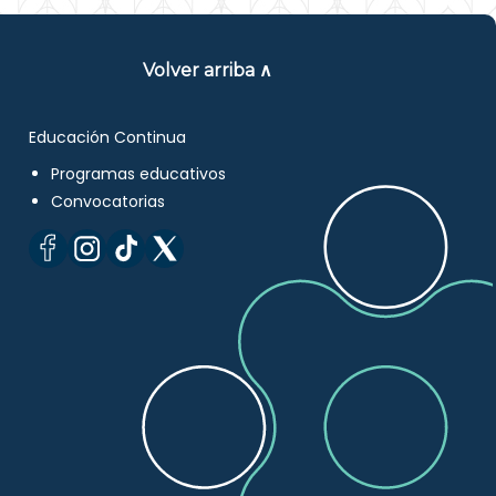
Volver arriba ∧
Educación Continua
Programas educativos
Convocatorias