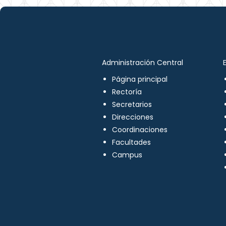
Administración Central
Página principal
Rectoría
Secretarios
Direcciones
Coordinaciones
Facultades
Campus