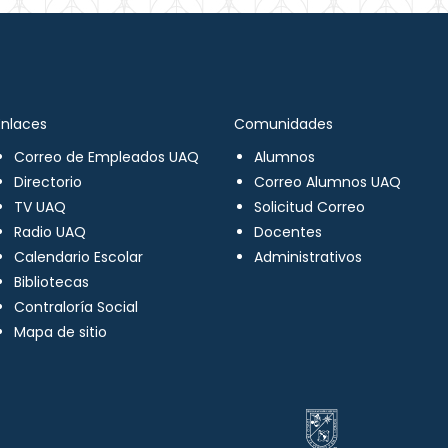
Enlaces
Comunidades
Correo de Empleados UAQ
Alumnos
Directorio
Correo Alumnos UAQ
TV UAQ
Solicitud Correo
Radio UAQ
Docentes
Calendario Escolar
Administrativos
Bibliotecas
Contraloría Social
Mapa de sitio