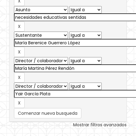
Comenzar nueva busqueda
Mostrar filtros avanzados