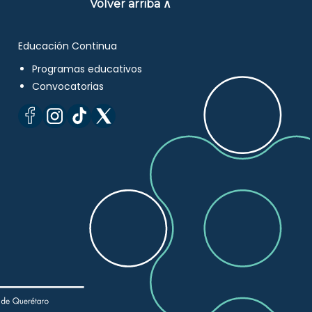
Volver arriba ∧
Educación Continua
Programas educativos
Convocatorias