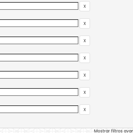
Mostrar filtros av