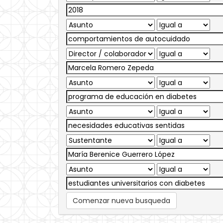
Comenzar nueva busqueda