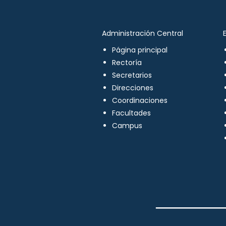
Administración Central
Página principal
Rectoría
Secretarios
Direcciones
Coordinaciones
Facultades
Campus