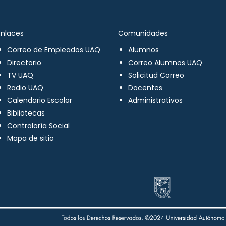
Enlaces
Comunidades
Correo de Empleados UAQ
Alumnos
Directorio
Correo Alumnos UAQ
TV UAQ
Solicitud Correo
Radio UAQ
Docentes
Calendario Escolar
Administrativos
Bibliotecas
Contraloría Social
Mapa de sitio