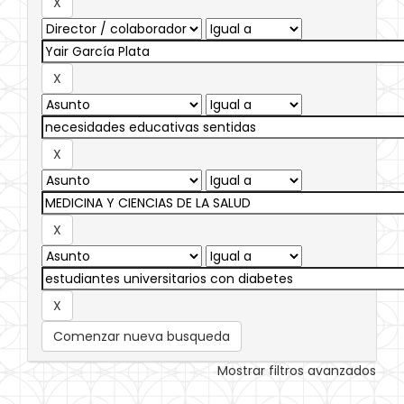
Comenzar nueva busqueda
Mostrar filtros avanzados