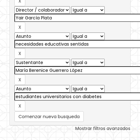
Comenzar nueva busqueda
Mostrar filtros avanzados