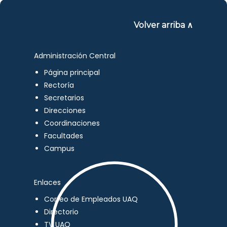
Volver arriba ∧
Administración Central
Página principal
Rectoría
Secretarios
Direcciones
Coordinaciones
Facultades
Campus
Enlaces
Correo de Empleados UAQ
Directorio
TV UAQ