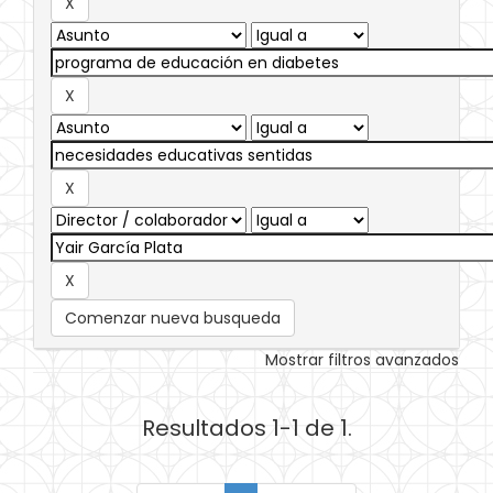
Comenzar nueva busqueda
Mostrar filtros avanzados
Resultados 1-1 de 1.