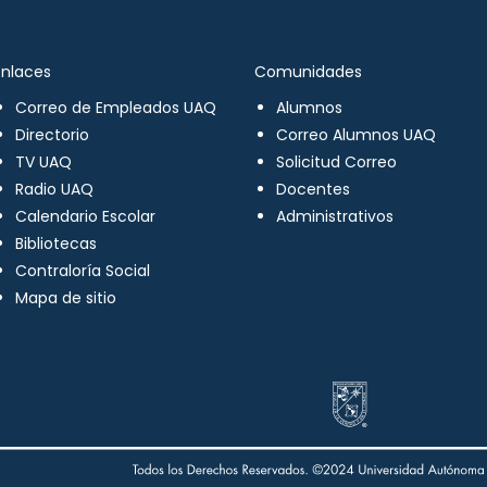
Enlaces
Comunidades
Correo de Empleados UAQ
Alumnos
Directorio
Correo Alumnos UAQ
TV UAQ
Solicitud Correo
Radio UAQ
Docentes
Calendario Escolar
Administrativos
Bibliotecas
Contraloría Social
Mapa de sitio