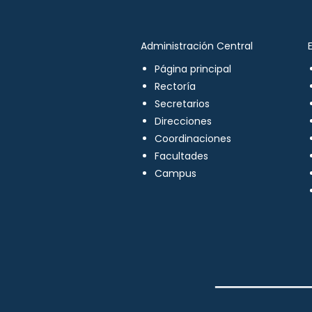
Administración Central
Página principal
Rectoría
Secretarios
Direcciones
Coordinaciones
Facultades
Campus