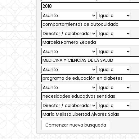
Comenzar nueva busqueda