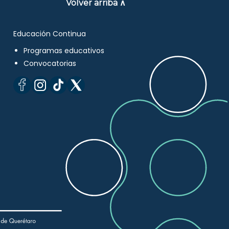
Volver arriba ∧
Educación Continua
Programas educativos
Convocatorias