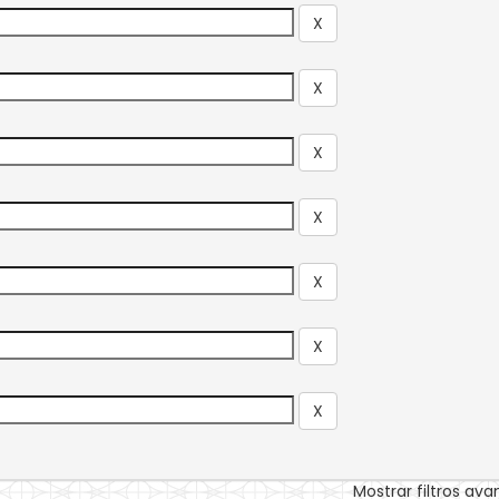
Mostrar filtros av