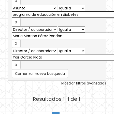
Comenzar nueva busqueda
Mostrar filtros avanzados
Resultados 1-1 de 1.