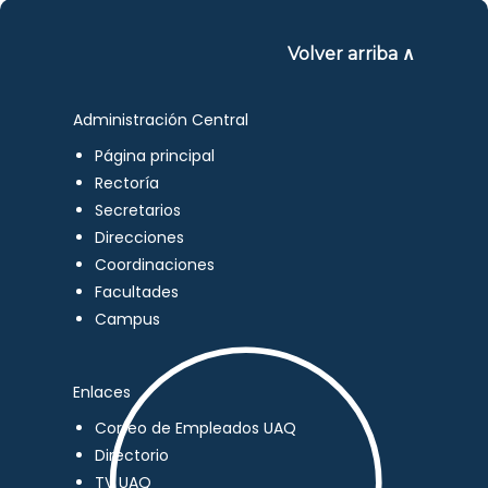
Volver arriba ∧
Administración Central
Página principal
Rectoría
Secretarios
Direcciones
Coordinaciones
Facultades
Campus
Enlaces
Correo de Empleados UAQ
Directorio
TV UAQ