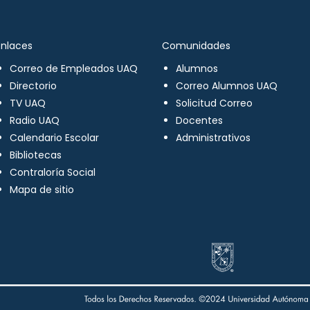
Enlaces
Comunidades
Correo de Empleados UAQ
Alumnos
Directorio
Correo Alumnos UAQ
TV UAQ
Solicitud Correo
Radio UAQ
Docentes
Calendario Escolar
Administrativos
Bibliotecas
Contraloría Social
Mapa de sitio