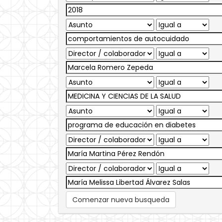
Comenzar nueva busqueda