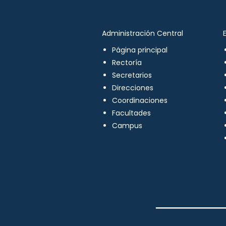
Administración Central
Página principal
Rectoría
Secretarios
Direcciones
Coordinaciones
Facultades
Campus