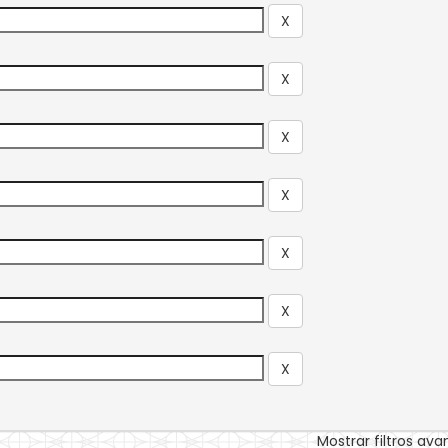
Mostrar filtros av