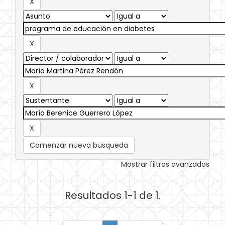
Comenzar nueva busqueda
Mostrar filtros avanzados
Resultados 1-1 de 1.