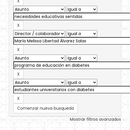
Comenzar nueva busqueda
Mostrar filtros avanzados