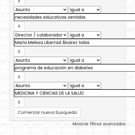
Comenzar nueva busqueda
Mostrar filtros avanzados