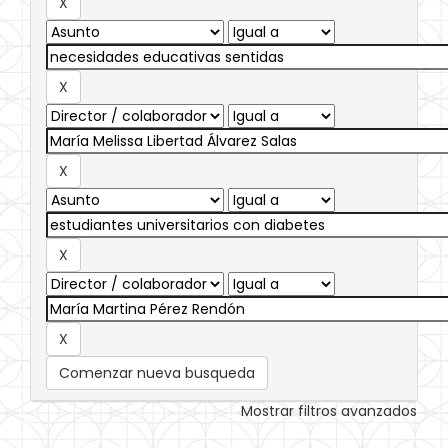
Comenzar nueva busqueda
Mostrar filtros avanzados