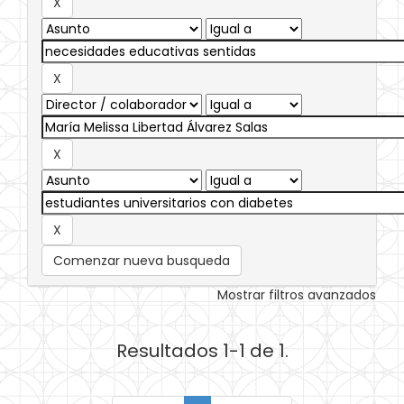
Comenzar nueva busqueda
Mostrar filtros avanzados
Resultados 1-1 de 1.