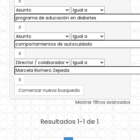
Comenzar nueva busqueda
Mostrar filtros avanzados
Resultados 1-1 de 1.