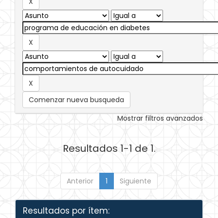
Comenzar nueva busqueda
Mostrar filtros avanzados
Resultados 1-1 de 1.
Anterior
1
Siguiente
Resultados por ítem: