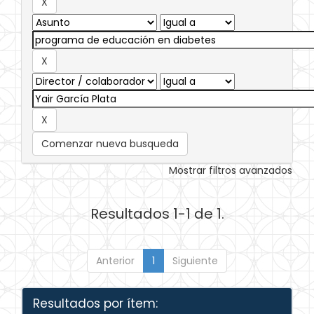
Comenzar nueva busqueda
Mostrar filtros avanzados
Resultados 1-1 de 1.
Anterior
1
Siguiente
Resultados por ítem: