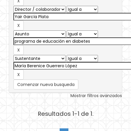
Comenzar nueva busqueda
Mostrar filtros avanzados
Resultados 1-1 de 1.