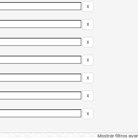
Mostrar filtros av