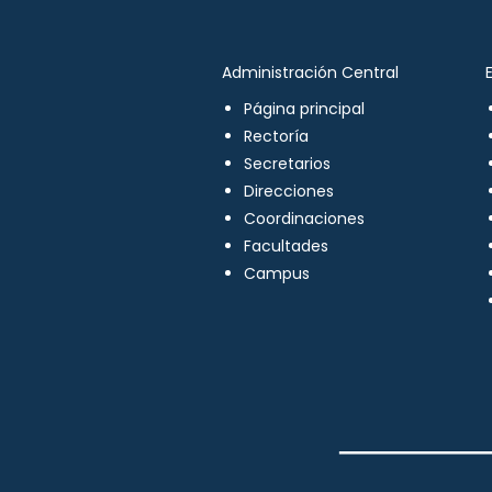
Administración Central
Página principal
Rectoría
Secretarios
Direcciones
Coordinaciones
Facultades
Campus