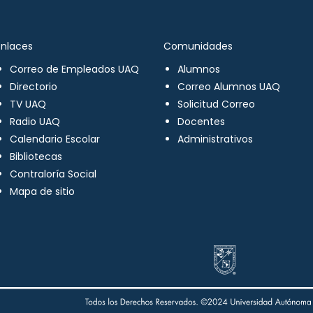
Enlaces
Comunidades
Correo de Empleados UAQ
Alumnos
Directorio
Correo Alumnos UAQ
TV UAQ
Solicitud Correo
Radio UAQ
Docentes
Calendario Escolar
Administrativos
Bibliotecas
Contraloría Social
Mapa de sitio