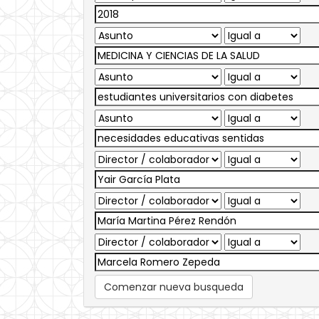
Comenzar nueva busqueda