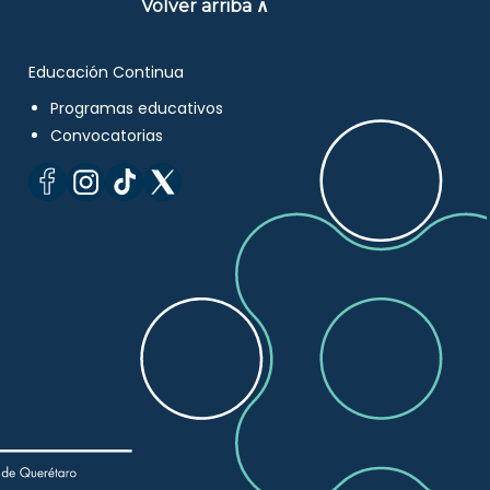
Volver arriba ∧
Educación Continua
Programas educativos
Convocatorias