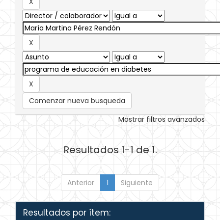
Comenzar nueva busqueda
Mostrar filtros avanzados
Resultados 1-1 de 1.
Anterior
1
Siguiente
Resultados por ítem: