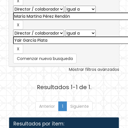
Comenzar nueva busqueda
Mostrar filtros avanzados
Resultados 1-1 de 1.
Anterior
1
Siguiente
Resultados por ítem: