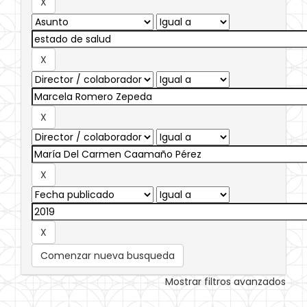
Comenzar nueva busqueda
Mostrar filtros avanzados