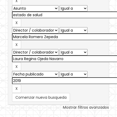
Comenzar nueva busqueda
Mostrar filtros avanzados