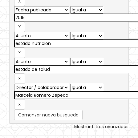
Comenzar nueva busqueda
Mostrar filtros avanzados