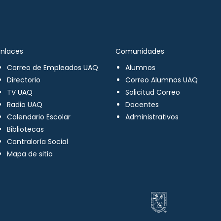
Enlaces
Comunidades
Correo de Empleados UAQ
Alumnos
Directorio
Correo Alumnos UAQ
TV UAQ
Solicitud Correo
Radio UAQ
Docentes
Calendario Escolar
Administrativos
Bibliotecas
Contraloría Social
Mapa de sitio