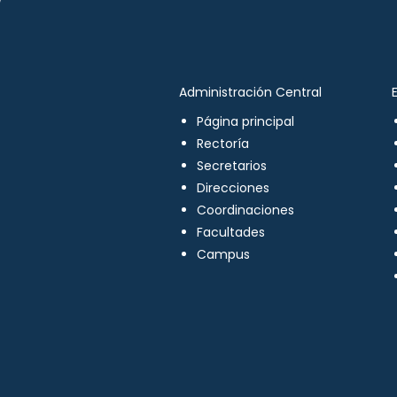
Administración Central
Página principal
Rectoría
Secretarios
Direcciones
Coordinaciones
Facultades
Campus