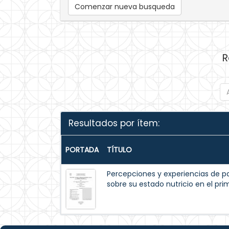
Comenzar nueva busqueda
R
Resultados por ítem:
PORTADA
TÍTULO
Percepciones y experiencias de p
sobre su estado nutricio en el pr