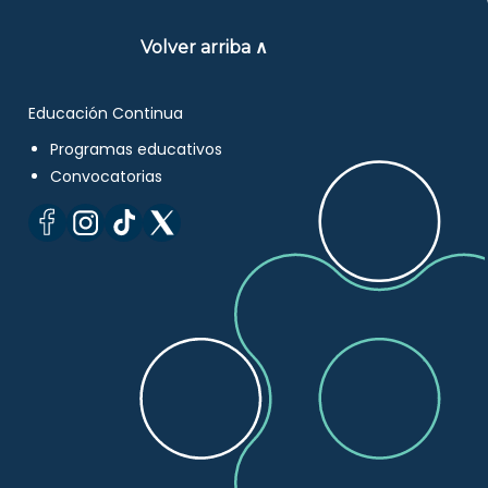
Volver arriba ∧
Educación Continua
Programas educativos
Convocatorias