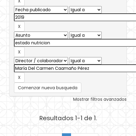
Comenzar nueva busqueda
Mostrar filtros avanzados
Resultados 1-1 de 1.