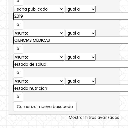
Comenzar nueva busqueda
Mostrar filtros avanzados