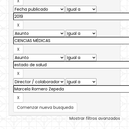
Comenzar nueva busqueda
Mostrar filtros avanzados