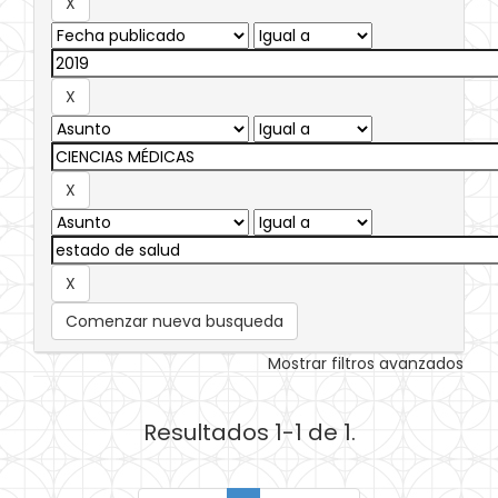
Comenzar nueva busqueda
Mostrar filtros avanzados
Resultados 1-1 de 1.