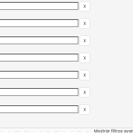
Mostrar filtros av