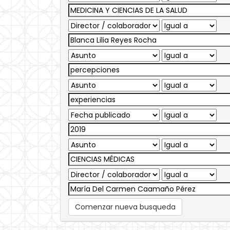
Comenzar nueva busqueda