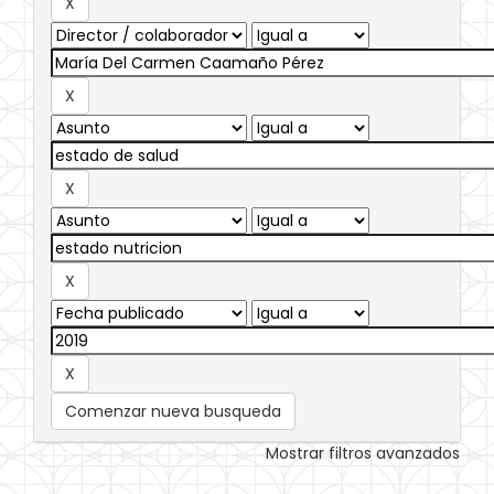
Comenzar nueva busqueda
Mostrar filtros avanzados