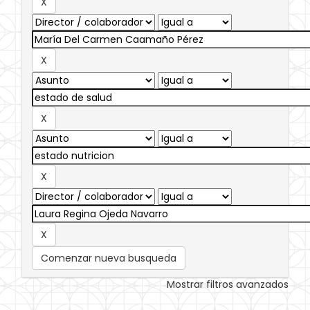
Comenzar nueva busqueda
Mostrar filtros avanzados