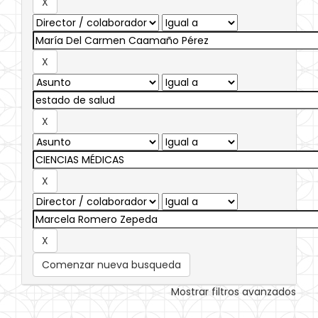
Comenzar nueva busqueda
Mostrar filtros avanzados