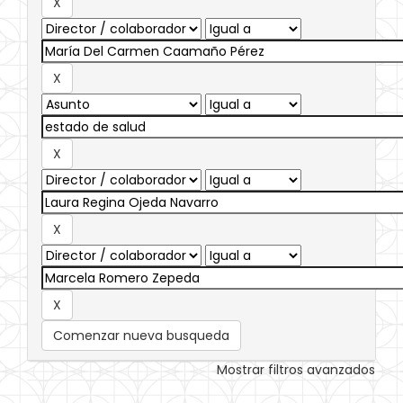
Comenzar nueva busqueda
Mostrar filtros avanzados