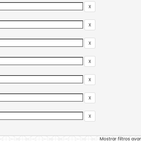
Mostrar filtros av