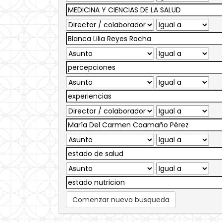
Comenzar nueva busqueda