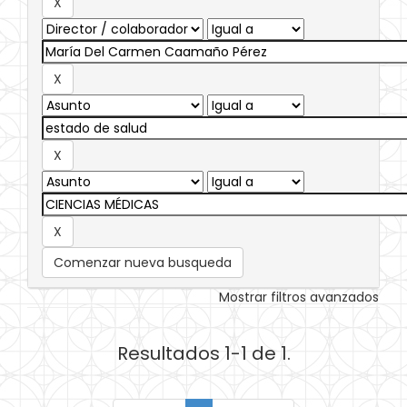
Comenzar nueva busqueda
Mostrar filtros avanzados
Resultados 1-1 de 1.