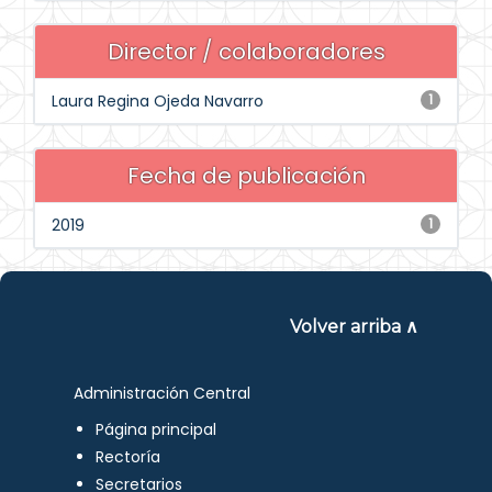
Director / colaboradores
Laura Regina Ojeda Navarro
1
Fecha de publicación
2019
1
Volver arriba ∧
Administración Central
Página principal
Rectoría
Secretarios