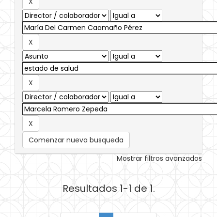
Comenzar nueva busqueda
Mostrar filtros avanzados
Resultados 1-1 de 1.