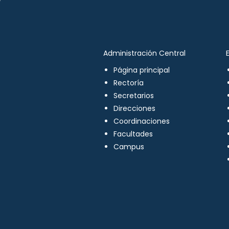
Administración Central
Página principal
Rectoría
Secretarios
Direcciones
Coordinaciones
Facultades
Campus