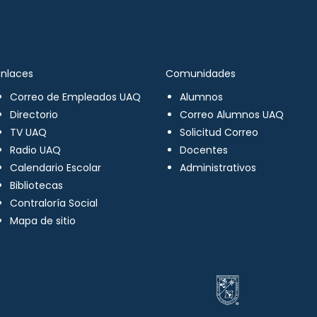
Enlaces
Comunidades
Correo de Empleados UAQ
Alumnos
Directorio
Correo Alumnos UAQ
TV UAQ
Solicitud Correo
Radio UAQ
Docentes
Calendario Escolar
Administrativos
Bibliotecas
Contraloría Social
Mapa de sitio