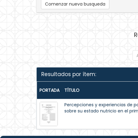
Comenzar nueva busqueda
R
Resultados por ítem:
PORTADA
TÍTULO
Percepciones y experiencias de p
sobre su estado nutricio en el pr