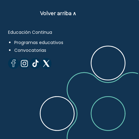
Volver arriba ∧
Educación Continua
Programas educativos
Convocatorias