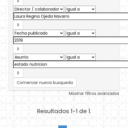
Comenzar nueva busqueda
Mostrar filtros avanzados
Resultados 1-1 de 1.