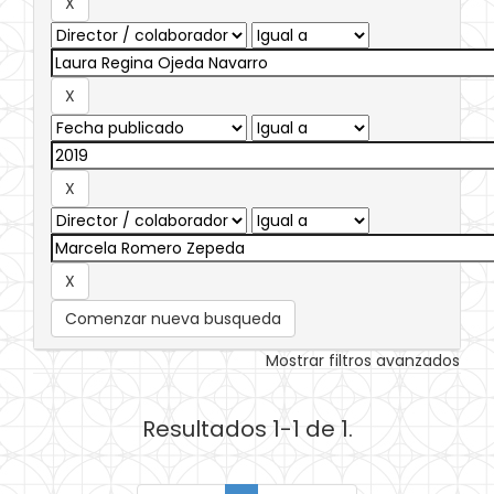
Comenzar nueva busqueda
Mostrar filtros avanzados
Resultados 1-1 de 1.