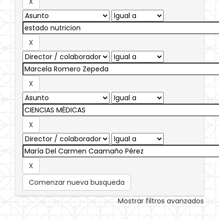
Comenzar nueva busqueda
Mostrar filtros avanzados