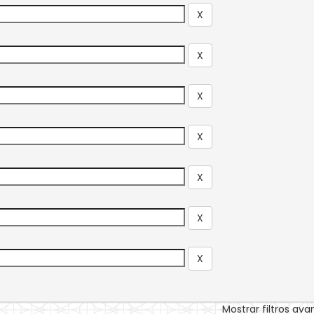
Mostrar filtros av