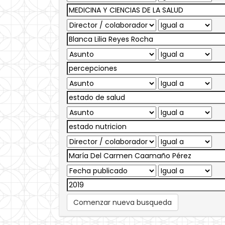
Comenzar nueva busqueda