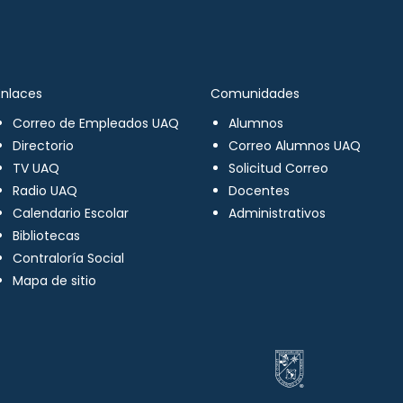
Enlaces
Comunidades
Correo de Empleados UAQ
Alumnos
Directorio
Correo Alumnos UAQ
TV UAQ
Solicitud Correo
Radio UAQ
Docentes
Calendario Escolar
Administrativos
Bibliotecas
Contraloría Social
Mapa de sitio