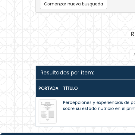
Comenzar nueva busqueda
R
Resultados por ítem:
PORTADA
TÍTULO
Percepciones y experiencias de p
sobre su estado nutricio en el pr