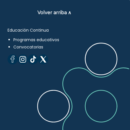
Volver arriba ∧
Educación Continua
Programas educativos
Convocatorias