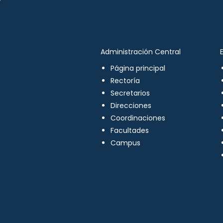
Administración Central
Página principal
Rectoría
Secretarios
Direcciones
Coordinaciones
Facultades
Campus