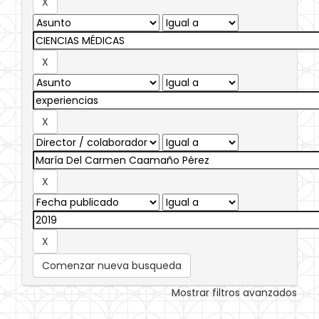
Comenzar nueva busqueda
Mostrar filtros avanzados